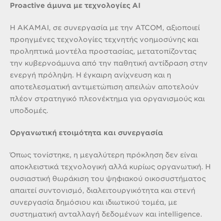
Proactive άμυνα με τεχνολογίες AI
Η AKAMAI, σε συνεργασία με την ATCOM, αξιοποιεί
προηγμένες τεχνολογίες τεχνητής νοημοσύνης και
προληπτικά μοντέλα προστασίας, μετατοπίζοντας
την κυβερνοάμυνα από την παθητική αντίδραση στην
ενεργή πρόληψη. Η έγκαιρη ανίχνευση και η
αποτελεσματική αντιμετώπιση απειλών αποτελούν
πλέον στρατηγικό πλεονέκτημα για οργανισμούς και
υποδομές.
Οργανωτική ετοιμότητα και συνεργασία
Όπως τονίστηκε, η μεγαλύτερη πρόκληση δεν είναι
αποκλειστικά τεχνολογική αλλά κυρίως οργανωτική. Η
ουσιαστική θωράκιση του ψηφιακού οικοσυστήματος
απαιτεί συντονισμό, διαλειτουργικότητα και στενή
συνεργασία δημόσιου και ιδιωτικού τομέα, με
συστηματική ανταλλαγή δεδομένων και intelligence.