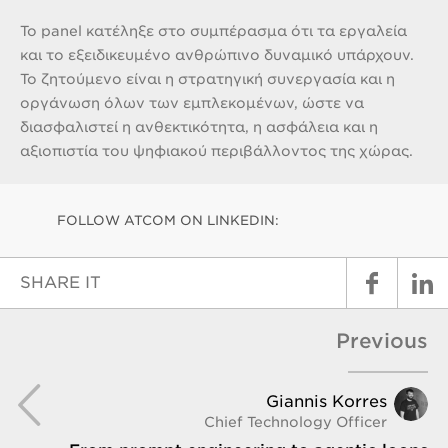
Το panel κατέληξε στο συμπέρασμα ότι τα εργαλεία
και το εξειδικευμένο ανθρώπινο δυναμικό υπάρχουν.
Το ζητούμενο είναι η στρατηγική συνεργασία και η
οργάνωση όλων των εμπλεκομένων, ώστε να
διασφαλιστεί η ανθεκτικότητα, η ασφάλεια και η
αξιοπιστία του ψηφιακού περιβάλλοντος της χώρας.
FOLLOW ATCOM ON LINKEDIN:
SHARE IT
Previous
Giannis Korres
Chief Technology Officer