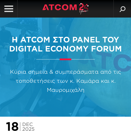
Η ATCOM ΣΤΟ PANEL ΤΟΥ
DIGITAL ECONOMY FORUM
Κύρια σημεία & συμπεράσματα από τις
τοποθετήσεις των κ. Καμάρα και κ.
Μαυρομιχάλη
18
DEC
2025