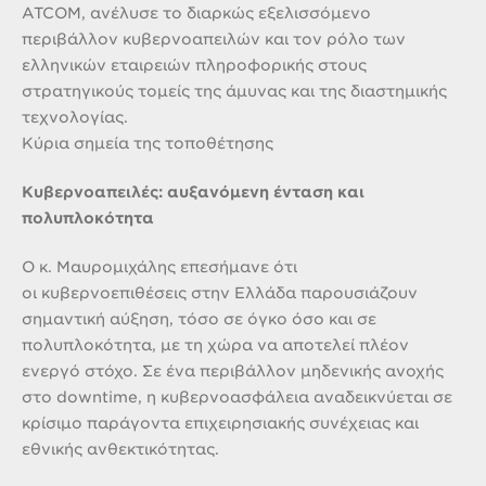
ATCOM, ανέλυσε το διαρκώς εξελισσόμενο
περιβάλλον κυβερνοαπειλών και τον ρόλο των
ελληνικών εταιρειών πληροφορικής στους
στρατηγικούς τομείς της άμυνας και της διαστημικής
τεχνολογίας.
Κύρια σημεία της τοποθέτησης
Κυβερνοαπειλές: αυξανόμενη ένταση και
πολυπλοκότητα
Ο κ. Μαυρομιχάλης επεσήμανε ότι
οι κυβερνοεπιθέσεις στην Ελλάδα παρουσιάζουν
σημαντική αύξηση, τόσο σε όγκο όσο και σε
πολυπλοκότητα, με τη χώρα να αποτελεί πλέον
ενεργό στόχο. Σε ένα περιβάλλον μηδενικής ανοχής
στο downtime, η κυβερνοασφάλεια αναδεικνύεται σε
κρίσιμο παράγοντα επιχειρησιακής συνέχειας και
εθνικής ανθεκτικότητας.