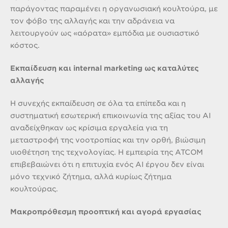
παράγοντας παραμένει η οργανωσιακή κουλτούρα, με
τον φόβο της αλλαγής και την αδράνεια να
λειτουργούν ως «αόρατα» εμπόδια με ουσιαστικό
κόστος.
Εκπαίδευση και internal marketing ως καταλύτες
αλλαγής
Η συνεχής εκπαίδευση σε όλα τα επίπεδα και η
συστηματική εσωτερική επικοινωνία της αξίας του AI
αναδείχθηκαν ως κρίσιμα εργαλεία για τη
μεταστροφή της νοοτροπίας και την ορθή, βιώσιμη
υιοθέτηση της τεχνολογίας. Η εμπειρία της ATCOM
επιβεβαιώνει ότι η επιτυχία ενός AI έργου δεν είναι
μόνο τεχνικό ζήτημα, αλλά κυρίως ζήτημα
κουλτούρας.
Μακροπρόθεσμη προοπτική και αγορά εργασίας