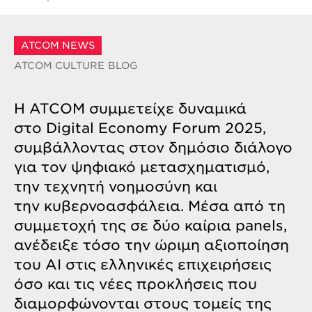
ATCOM NEWS
ATCOM CULTURE
BLOG
Η ATCOM συμμετείχε δυναμικά
στο
Digital
Economy
Forum
2025
,
συμβάλλοντας στον δημόσιο διάλογο
για τον ψηφιακό μετασχηματισμό,
την τεχνητή νοημοσύνη και
την
κυβερνοασφάλεια
. Μέσα από τη
συμμετοχή της σε δύο καίρια
panels
,
ανέδειξε τόσο την ώριμη αξιοποίηση
του AI στις ελληνικές επιχειρήσεις
όσο και τις νέες προκλήσεις που
διαμορφώνονται στους τομείς της