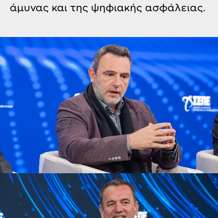
άμυνας και της ψηφιακής ασφάλειας.