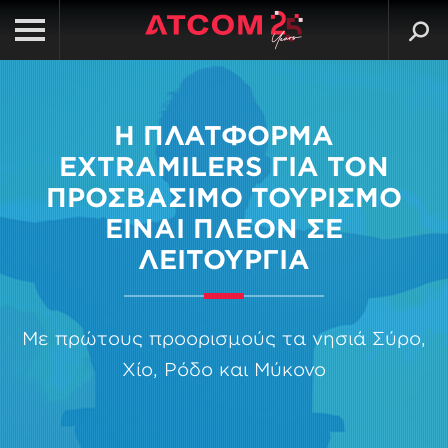
Η ΠΛΑΤΦΟΡΜΑ
EXTRAMILERS ΓΙΑ ΤΟΝ
ΠΡΟΣΒΑΣΙΜΟ ΤΟΥΡΙΣΜΟ
ΕΙΝΑΙ ΠΛΕΟΝ ΣΕ
ΛΕΙΤΟΥΡΓΙΑ
Με πρώτους προορισμούς τα νησιά Σύρο,
Χίο, Ρόδο και Μύκονο