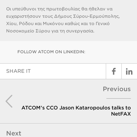
Οι υπεύθυνοι της πρωτοβουλίας θα ήθελαν να
ευχαριστήσουν τους Δήμους Σύρου-Ερμούπολης,
Χίου, Ρόδου και Μυκόνου καθώς και το Γενικό
Νοσοκομείο Σύρου για τη συνεργασία.
FOLLOW ATCOM ON LINKEDIN:
SHARE IT
Previous
ATCOM’s CCO Jason Kataropoulos talks to
NetFAX
Next