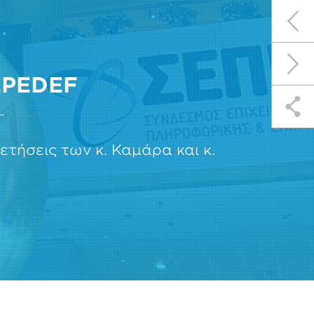
EPEDEF
τήσεις των κ. Καμάρα και κ.