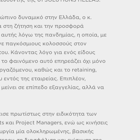
ώπινο δυναμικό στην Ελλάδα, ο κ.
 στη ζήτηση και την προσφορά
αυτής λόγω της πανδημίας, η οποία, με
αγε παγκόσμιους κολοσσούς στον
ου. Κάνοντας λόγο για ενός είδους
ι το φαινόμενο αυτό επηρεάζει όχι μόνο
εργαζόμενου, καθώς και το retaining,
 εντός της εταιρείας. Επιπλέον,
 μείνει σε επίπεδο εξαγγελίας, αλλά να
ισε πρωτίστως στην ειδικότητα των
 και Project Managers, ενώ ως κινήσεις
ουργία μία ολοκληρωμένης, βασικής