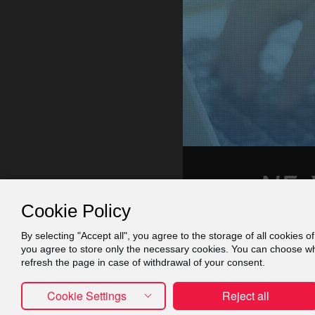
Cookie Policy
By selecting "Accept all", you agree to the storage of all cookies o
Contact
Πράξη
you agree to store only the necessary cookies. You can choose whic
refresh the page in case of withdrawal of your consent.
Cookie Settings
Reject all